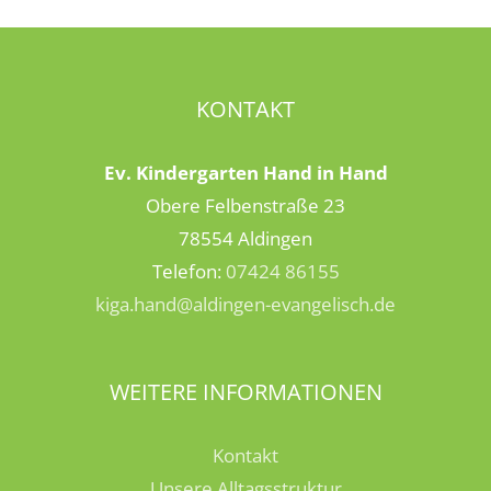
KONTAKT
Ev. Kindergarten Hand in Hand
Obere Felbenstraße 23
78554 Aldingen
Telefon:
07424 86155
kiga.hand@aldingen-evangelisch.de
WEITERE INFORMATIONEN
Kontakt
Unsere Alltagsstruktur