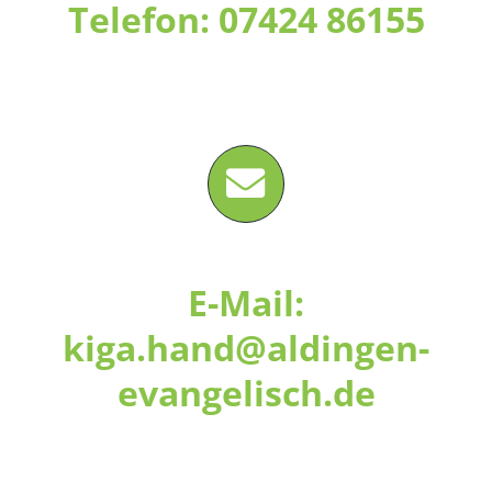
Telefon: 07424 86155
E-Mail:
kiga.hand@aldingen-
evangelisch.de