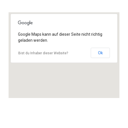
Google Maps kann auf dieser Seite nicht richtig
geladen werden.
Ok
Bist du Inhaber dieser Website?