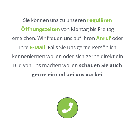
Sie können uns zu unseren
regulären
Öffnungszeiten
von Montag bis Freitag
erreichen. Wir freuen uns auf Ihren
Anruf
oder
Ihre
E-Mail
. Falls Sie uns gerne Persönlich
kennenlernen wollen oder sich gerne direkt ein
Bild von uns machen wollen
schauen Sie auch
gerne einmal bei uns vorbei
.