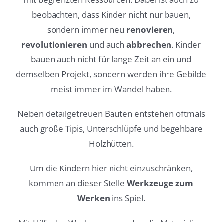
beobachten, dass Kinder nicht nur bauen,
sondern immer neu
renovieren
,
revolutionieren
und auch
abbrechen
. Kinder
bauen auch nicht für lange Zeit an ein und
demselben Projekt, sondern werden ihre Gebilde
meist immer im Wandel haben.
Neben detailgetreuen Bauten entstehen oftmals
auch große Tipis, Unterschlüpfe und begehbare
Holzhütten.
Um die Kindern hier nicht einzuschränken,
kommen an dieser Stelle
Werkzeuge zum
Werken
ins Spiel.