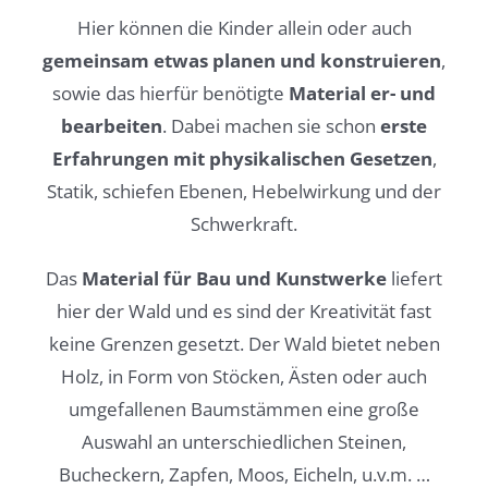
Hier können die Kinder allein oder auch
gemeinsam etwas planen und konstruieren
,
sowie das hierfür benötigte
Material er- und
bearbeiten
. Dabei machen sie schon
erste
Erfahrungen mit physikalischen Gesetzen
,
Statik, schiefen Ebenen, Hebelwirkung und der
Schwerkraft.
Das
Material für
Bau und Kunstwerke
liefert
hier der Wald und es sind der Kreativität fast
keine Grenzen gesetzt. Der Wald bietet neben
Holz, in Form von Stöcken, Ästen oder auch
umgefallenen Baumstämmen eine große
Auswahl an unterschiedlichen Steinen,
Bucheckern, Zapfen, Moos, Eicheln, u.v.m. …