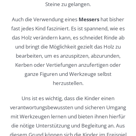
Steine zu gelangen.
Auch die Verwendung eines
Messers
hat bisher
fast jedes Kind fasziniert. Es ist spannend, wie es
das Holz verändern kann, es schneidet Rinde ab
und bringt die Möglichkeit gezielt das Holz zu
bearbeiten, um es anzuspitzen, abzurunden,
Kerben oder Vertiefungen anzufertigen oder
ganze Figuren und Werkzeuge selbst
herzustellen.
Uns ist es wichtig, dass die Kinder einen
verantwortungsbewussten und sicheren Umgang
mit Werkzeugen lernen und bieten ihnen hierfür
die nötige Unterstützung und Begleitung an. Aus
diesem Grund können sich die Kinder im Freispiel