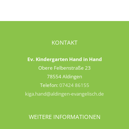
KONTAKT
Ev. Kindergarten Hand in Hand
Obere Felbenstraße 23
78554 Aldingen
Telefon:
07424 86155
kiga.hand@aldingen-evangelisch.de
WEITERE INFORMATIONEN