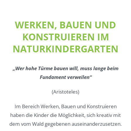
WERKEN, BAUEN UND
KONSTRUIEREN IM
NATURKINDERGARTEN
„Wer hohe Türme bauen will, muss lange beim
Fundament verweilen“
(Aristoteles)
Im Bereich Werken, Bauen und Konstruieren
haben die Kinder die Möglichkeit, sich kreativ mit
dem vom Wald gegebenen auseinanderzusetzen.