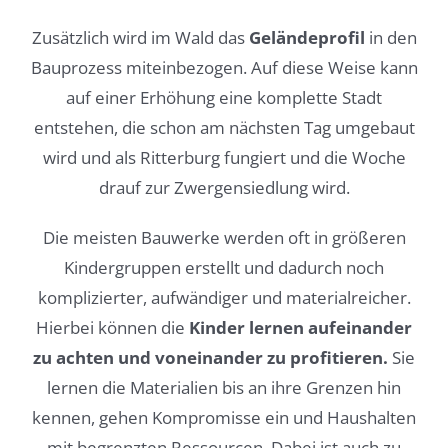
Zusätzlich wird im Wald das
Geländeprofil
in den
Bauprozess miteinbezogen. Auf diese Weise kann
auf einer Erhöhung eine komplette Stadt
entstehen, die schon am nächsten Tag umgebaut
wird und als Ritterburg fungiert und die Woche
drauf zur Zwergensiedlung wird.
Die meisten Bauwerke werden oft in größeren
Kindergruppen erstellt und dadurch noch
komplizierter, aufwändiger und materialreicher.
Hierbei können die
Kinder lernen aufeinander
zu achten und voneinander zu profitieren.
Sie
lernen die Materialien bis an ihre Grenzen hin
kennen, gehen Kompromisse ein und Haushalten
mit begrenzten Ressourcen. Dabei ist auch zu