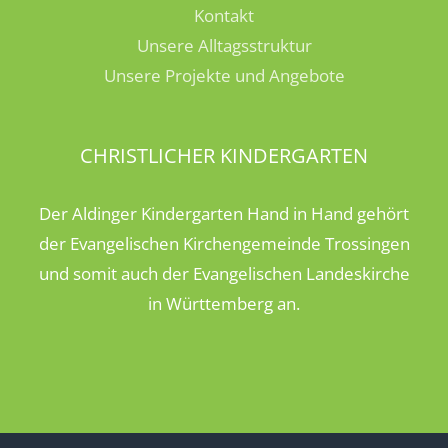
Kontakt
Unsere Alltagsstruktur
Unsere Projekte und Angebote
CHRISTLICHER KINDERGARTEN
Der Aldinger Kindergarten Hand in Hand gehört
der Evangelischen Kirchengemeinde Trossingen
und somit auch der Evangelischen Landeskirche
in Württemberg an.