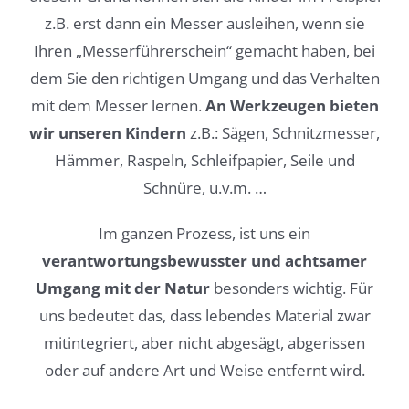
z.B. erst dann ein Messer ausleihen, wenn sie
Ihren „Messerführerschein“ gemacht haben, bei
dem Sie den richtigen Umgang und das Verhalten
mit dem Messer lernen.
An Werkzeugen bieten
wir unseren Kindern
z.B.: Sägen, Schnitzmesser,
Hämmer, Raspeln, Schleifpapier, Seile und
Schnüre, u.v.m. …
Im ganzen Prozess, ist uns ein
verantwortungsbewusster und achtsamer
Umgang
mit der Natur
besonders wichtig. Für
uns bedeutet das, dass lebendes Material zwar
mitintegriert, aber nicht abgesägt, abgerissen
oder auf andere Art und Weise entfernt wird.