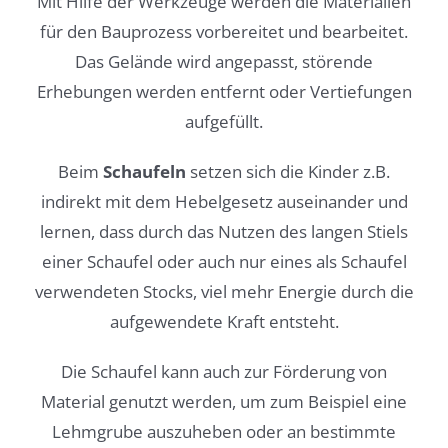
Mit Hilfe der Werkzeuge werden die Materialien
für den Bauprozess vorbereitet und bearbeitet.
Das Gelände wird angepasst, störende
Erhebungen werden entfernt oder Vertiefungen
aufgefüllt.
Beim
Schaufeln
setzen sich die Kinder z.B.
indirekt mit dem Hebelgesetz auseinander und
lernen, dass durch das Nutzen des langen Stiels
einer Schaufel oder auch nur eines als Schaufel
verwendeten Stocks, viel mehr Energie durch die
aufgewendete Kraft entsteht.
Die Schaufel kann auch zur Förderung von
Material genutzt werden, um zum Beispiel eine
Lehmgrube auszuheben oder an bestimmte