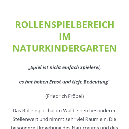
ROLLENSPIELBEREICH
IM
NATURKINDERGARTEN
„Spiel ist nicht einfach Spielerei,
es hat hohen Ernst und tiefe Bedeutung“
(Friedrich Fröbel)
Das Rollenspiel hat im Wald einen besonderen
Stellenwert und nimmt sehr viel Raum ein. Die
besondere Umgebung des Naturraums und des