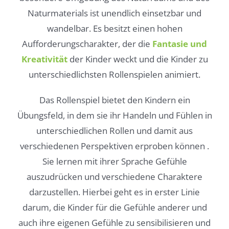
Naturmaterials ist unendlich einsetzbar und
wandelbar. Es besitzt einen hohen
Aufforderungscharakter, der die
Fantasie und
Kreativität
der Kinder weckt und die Kinder zu
unterschiedlichsten Rollenspielen animiert.
Das Rollenspiel bietet den Kindern ein
Übungsfeld, in dem sie ihr Handeln und Fühlen in
unterschiedlichen Rollen und damit aus
verschiedenen Perspektiven erproben können .
Sie lernen mit ihrer Sprache Gefühle
auszudrücken und verschiedene Charaktere
darzustellen. Hierbei geht es in erster Linie
darum, die Kinder für die Gefühle anderer und
auch ihre eigenen Gefühle zu sensibilisieren und