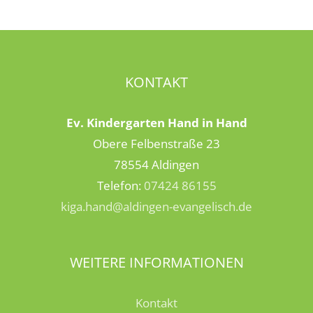
KONTAKT
Ev. Kindergarten Hand in Hand
Obere Felbenstraße 23
78554 Aldingen
Telefon:
07424 86155
kiga.hand@aldingen-evangelisch.de
WEITERE INFORMATIONEN
Kontakt